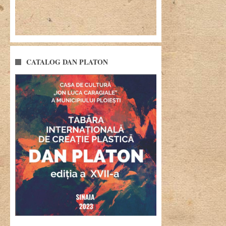
CATALOG DAN PLATON