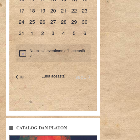
CATALOG DAN PLATON