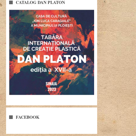
CATALOG DAN PLATON
FACEBOOK