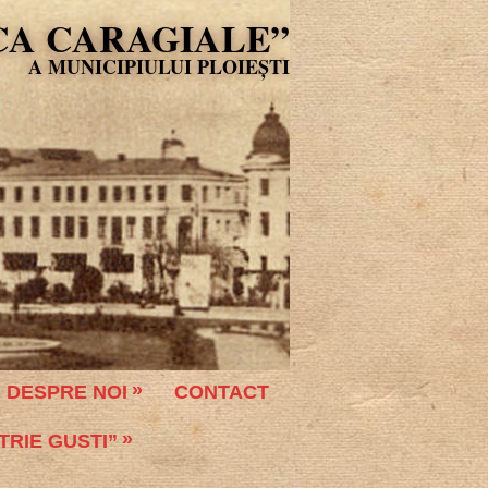
CA CARAGIALE”
DESPRE NOI
CONTACT
TRIE GUSTI”