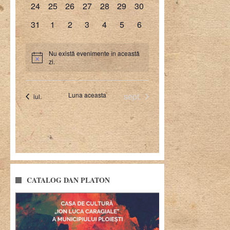
CATALOG DAN PLATON