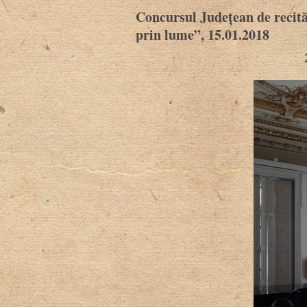
Concursul Județean de recită
prin lume”, 15.01.2018