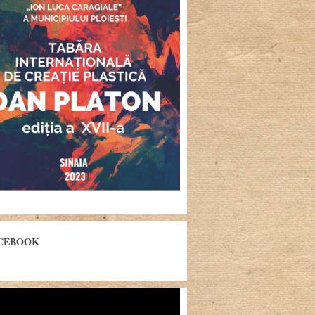
CEBOOK