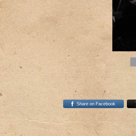
Share on Facebook