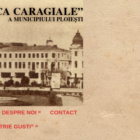
CA CARAGIALE”
DESPRE NOI
CONTACT
TRIE GUSTI”