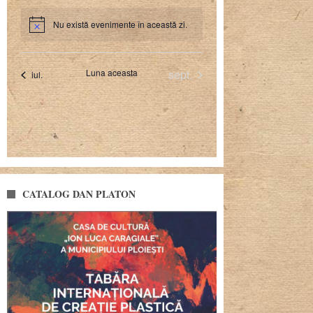
CATALOG DAN PLATON