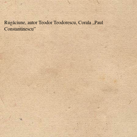
Rugăciune, autor Teodor Teodorescu, Corala „Paul
Constantinescu”