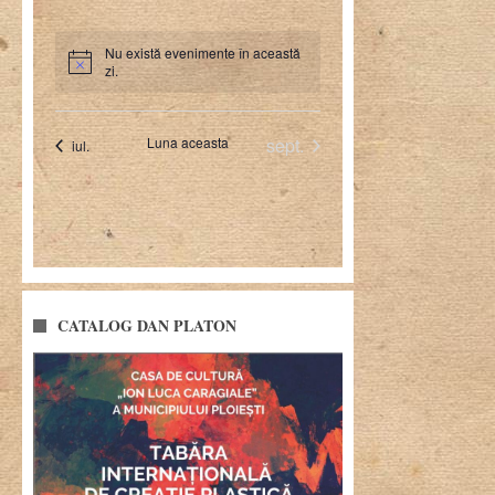
CATALOG DAN PLATON