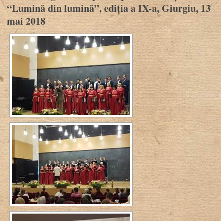
“Lumină din lumină”, ediția a IX-a, Giurgiu, 13
mai 2018