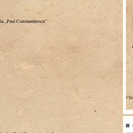
la „Paul Constantinescu”