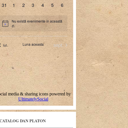
CATALOG DAN PLATON