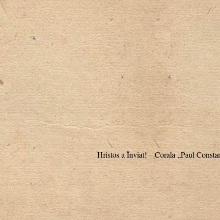
Hristos a Înviat! – Corala „Paul Consta