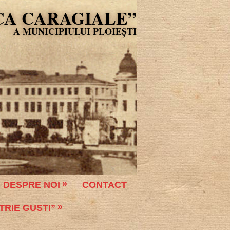
CA CARAGIALE”
DESPRE NOI
CONTACT
TRIE GUSTI”