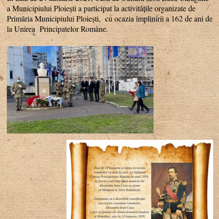
a Municipiului Ploiești a participat la activitățile organizate de
Primăria Municipiului Ploiești, cu ocazia împlinirii a 162 de ani de
la Unirea Principatelor Române.