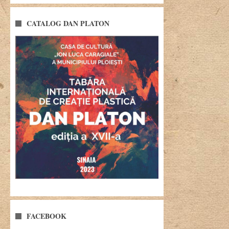
CATALOG DAN PLATON
FACEBOOK