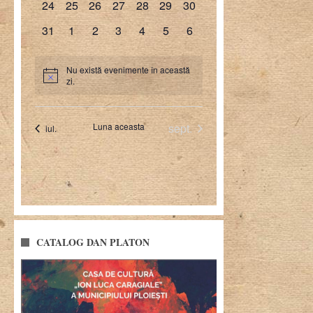
CATALOG DAN PLATON