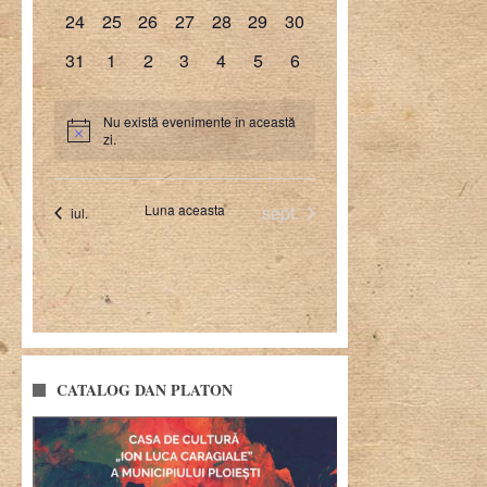
CATALOG DAN PLATON