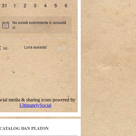
CATALOG DAN PLATON