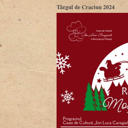
Târgul de Craciun 2024