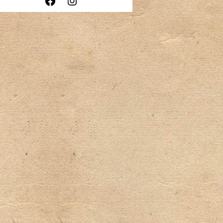
Facebook
Instagram