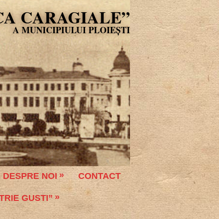
CA CARAGIALE”
DESPRE NOI
CONTACT
TRIE GUSTI”