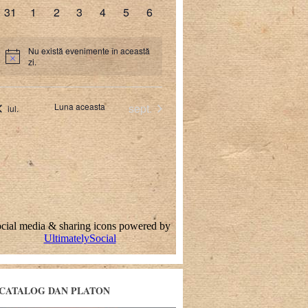
CATALOG DAN PLATON