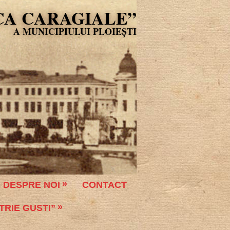
CA CARAGIALE”
DESPRE NOI
CONTACT
TRIE GUSTI”