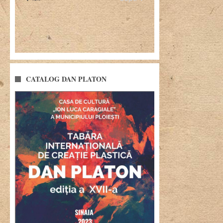
CATALOG DAN PLATON