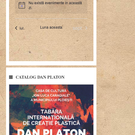
CATALOG DAN PLATON